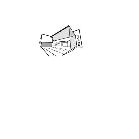
ANTE
CENTRO CULTURAL ALTO HOSPICIO