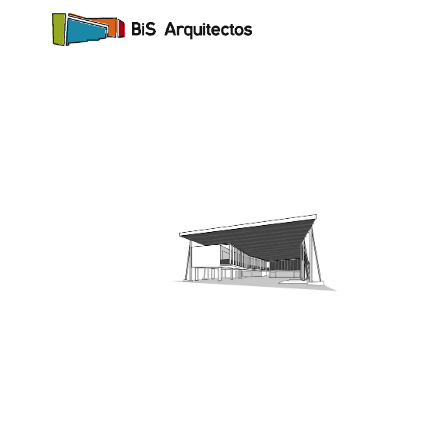
CENTRO CULTURAL SIERRA GORDA