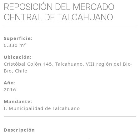
REPOSICIÓN DEL MERCADO
CENTRAL DE TALCAHUANO
Superficie:
6.330 m²
Ubicación:
Cristóbal Colón 145, Talcahuano, VIII región del Bio-
Bio, Chile
Año:
2016
Mandante:
I. Municipalidad de Talcahuano
Descripción