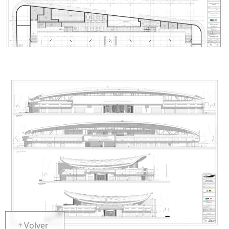
Volver