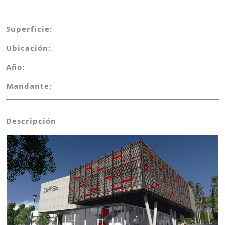
Superficie:
Ubicación:
Año:
Mandante:
Descripción