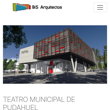
TEATRO MUNICIPAL DE
PUDAHUEL