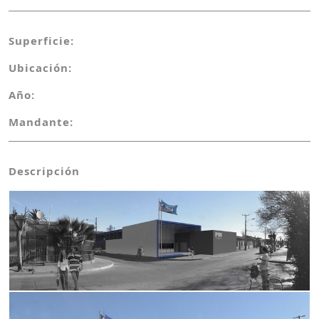
Superficie:
Ubicación:
Año:
Mandante:
Descripción