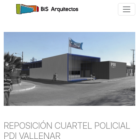
REPOSICIÓN CUARTEL POLICIAL
PDI VALLENAR