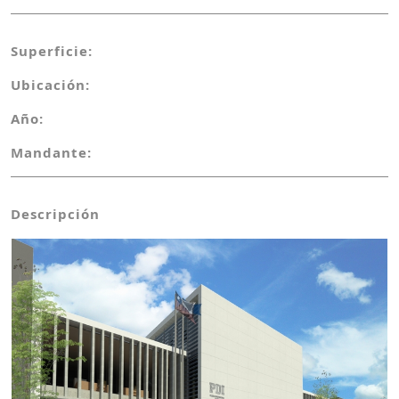
Superficie:
Ubicación:
Año:
Mandante:
Descripción