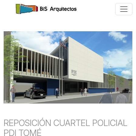
REPOSICIÓN CUARTEL POLICIAL
PDI TOMÉ