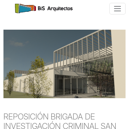
REPOSICIÓN BRIGADA DE
INVESTIGACIÓN CRIMINAL SAN