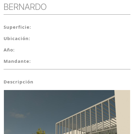
BERNARDO
Superficie:
Ubicación:
Año:
Mandante:
Descripción