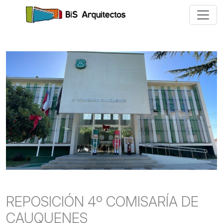
REPOSICIÓN 4º COMISARÍA DE
CAUQUENES