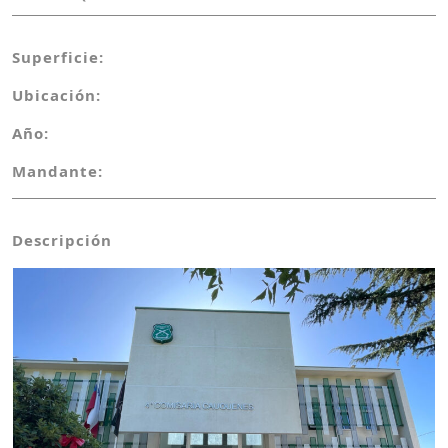
Superficie:
Ubicación:
Año:
Mandante:
Descripción