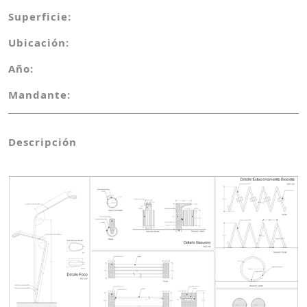
Superficie:
Ubicación:
Año:
Mandante:
Descripción