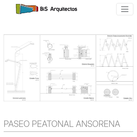
PASEO PEATONAL ANSORENA