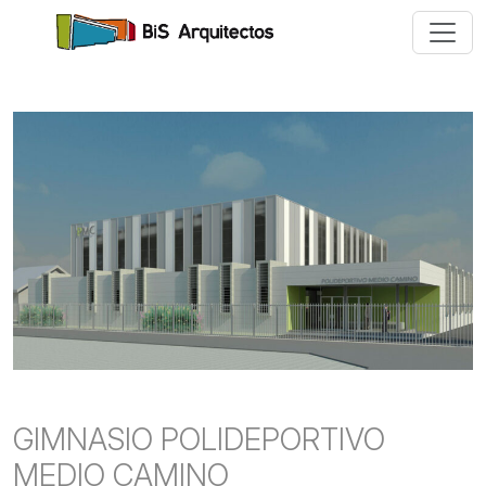
GIMNASIO POLIDEPORTIVO
MEDIO CAMINO