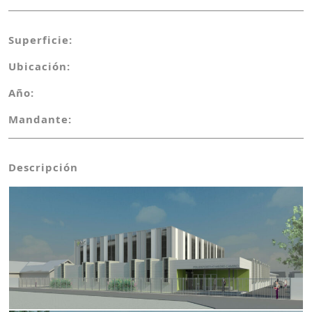
Superficie:
Ubicación:
Año:
Mandante:
Descripción