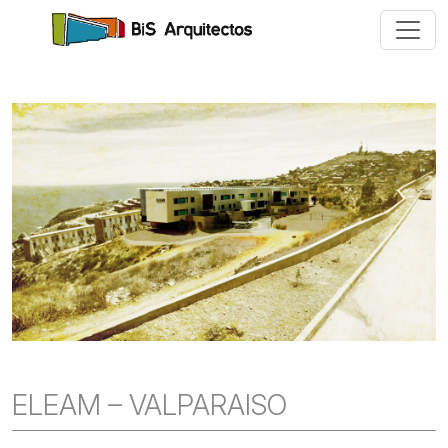
ELEAM – VALPARAISO