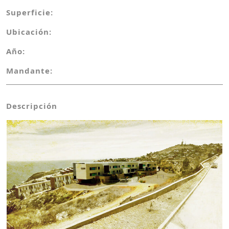
Superficie:
Ubicación:
Año:
Mandante:
Descripción