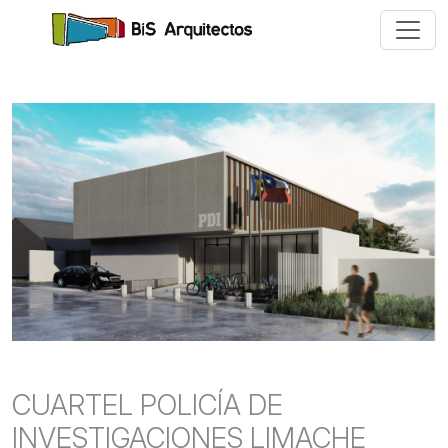
CUARTEL POLICÍA DE
INVESTIGACIONES LIMACHE