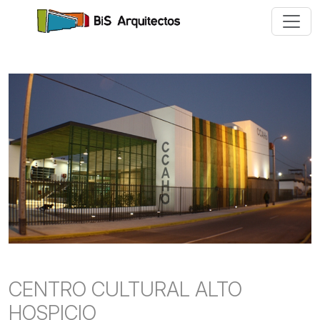
CENTRO CULTURAL ALTO
HOSPICIO