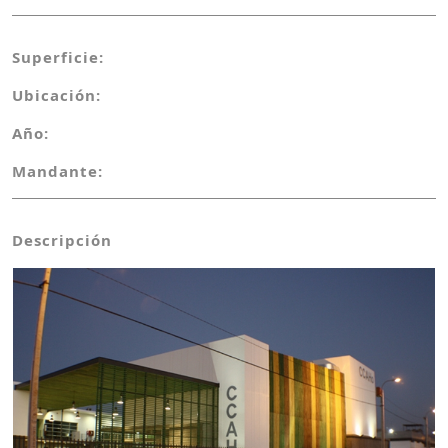
Superficie:
Ubicación:
Año:
Mandante:
Descripción