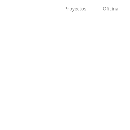
Proyectos
Oficina