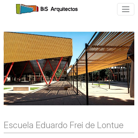
Escuela Eduardo Frei de Lontue