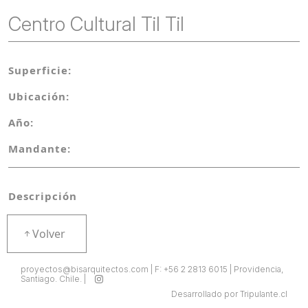
Centro Cultural Til Til
Superficie:
Ubicación:
Año:
Mandante:
Descripción
Volver
proyectos@bisarquitectos.com | F: +56 2 2813 6015 | Providencia,
Santiago. Chile. |
Desarrollado por Tripulante.cl