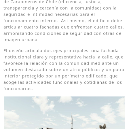
de Carabineros de Chile (eficiencia, justicia,
transparencia y cercanía con la comunidad) con la
seguridad e intimidad necesarias para el
funcionamiento interno. Así mismo, el edificio debe
articular cuatro fachadas que enfrentan cuatro calles,
armonizando condiciones de seguridad con otras de
imagen urbana
El diseño articula dos ejes principales: una fachada
institucional clara y representativa hacia la calle, que
favorece la relación con la comunidad mediante un
volumen destacado sobre un atrio público; y un patio
interior protegido por un perímetro edificado, que
acoge las actividades funcionales y cotidianas de los
funcionarios.