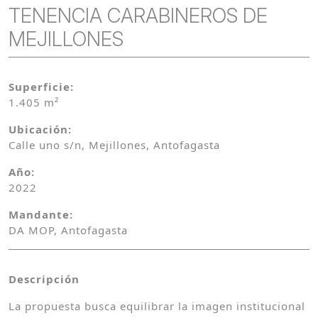
TENENCIA CARABINEROS DE
MEJILLONES
Superficie:
1.405 m²
Ubicación:
Calle uno s/n, Mejillones, Antofagasta
Año:
2022
Mandante:
DA MOP, Antofagasta
Descripción
La propuesta busca equilibrar la imagen institucional