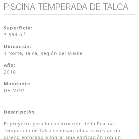
PISCINA TEMPERADA DE TALCA
Superficie:
7.364 m²
Ubicación:
4 Norte, Talca, Región del Maule
Año:
2018
Mandante:
DA MOP
Descripción
El proyecto para la construcción de la Piscina
Temperada de Talca se desarrolla a través de un
diseño enfocado a lograr una edificación con un