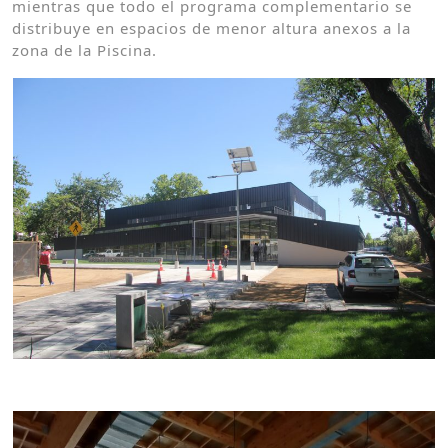
mientras que todo el programa complementario se
distribuye en espacios de menor altura anexos a la
zona de la Piscina.