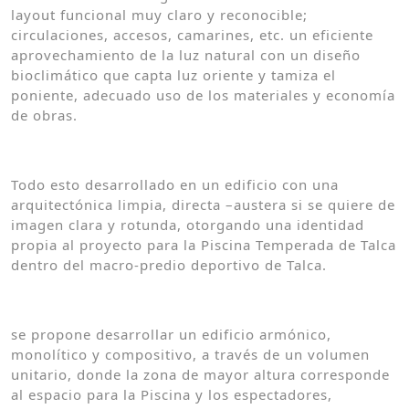
layout funcional muy claro y reconocible;
circulaciones, accesos, camarines, etc. un eficiente
aprovechamiento de la luz natural con un diseño
bioclimático que capta luz oriente y tamiza el
poniente, adecuado uso de los materiales y economía
de obras.
Todo esto desarrollado en un edificio con una
arquitectónica limpia, directa –austera si se quiere de
imagen clara y rotunda, otorgando una identidad
propia al proyecto para la Piscina Temperada de Talca
dentro del macro-predio deportivo de Talca.
se propone desarrollar un edificio armónico,
monolítico y compositivo, a través de un volumen
unitario, donde la zona de mayor altura corresponde
al espacio para la Piscina y los espectadores,