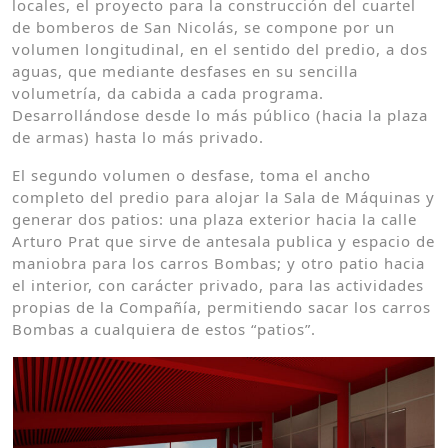
locales, el proyecto para la construcción del cuartel
de bomberos de San Nicolás, se compone por un
volumen longitudinal, en el sentido del predio, a dos
aguas, que mediante desfases en su sencilla
volumetría, da cabida a cada programa.
Desarrollándose desde lo más público (hacia la plaza
de armas) hasta lo más privado.
El segundo volumen o desfase, toma el ancho
completo del predio para alojar la Sala de Máquinas y
generar dos patios: una plaza exterior hacia la calle
Arturo Prat que sirve de antesala publica y espacio de
maniobra para los carros Bombas; y otro patio hacia
el interior, con carácter privado, para las actividades
propias de la Compañía, permitiendo sacar los carros
Bombas a cualquiera de estos “patios”.