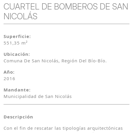
CUARTEL DE BOMBEROS DE SAN
NICOLÁS
Superficie:
551,35 m²
Ubicación:
Comuna De San Nicolás, Región Del Bío-Bío.
Año:
2016
Mandante:
Municipalidad de San Nicolás
Descripción
Con el fin de rescatar las tipologías arquitectónicas