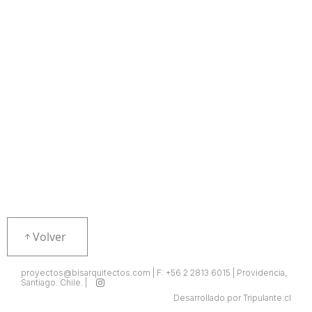
Volver
proyectos@bisarquitectos.com | F: +56 2 2813 6015 | Providencia,
Santiago. Chile. |
Desarrollado por Tripulante.cl