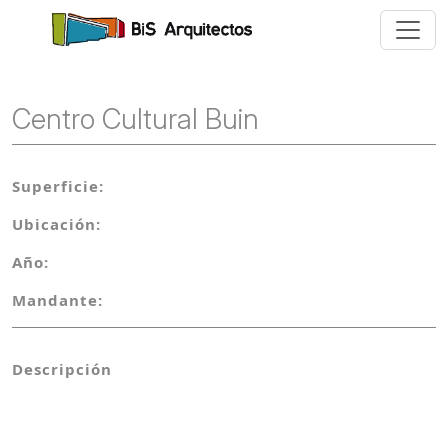
Centro Cultural Buin
Superficie:
Ubicación:
Año:
Mandante:
Descripción